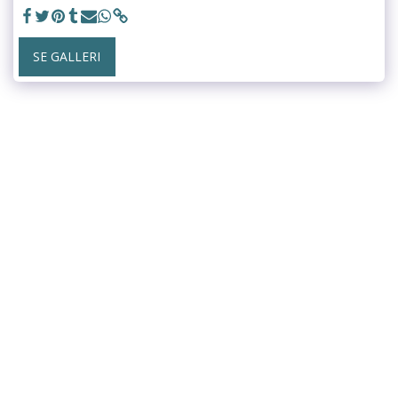
SE GALLERI