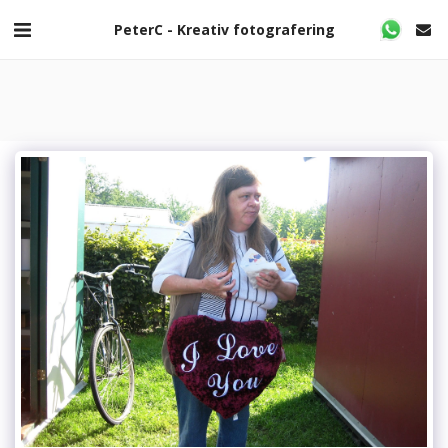
PeterC - Kreativ fotografering