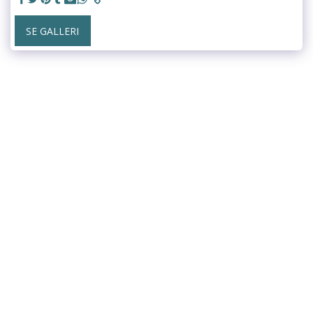
SE GALLERI