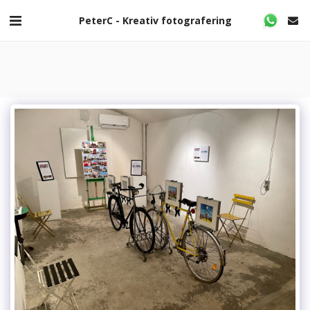
PeterC - Kreativ fotografering