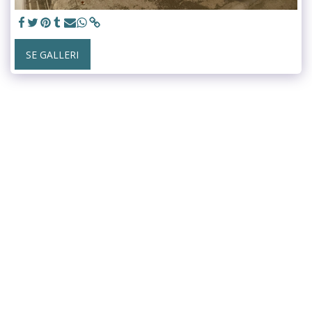
SE GALLERI